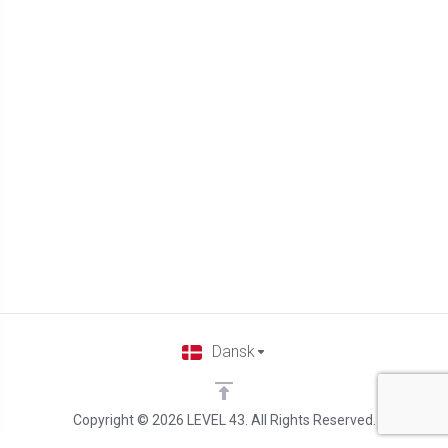
Dansk
Copyright © 2026 LEVEL 43. All Rights Reserved.