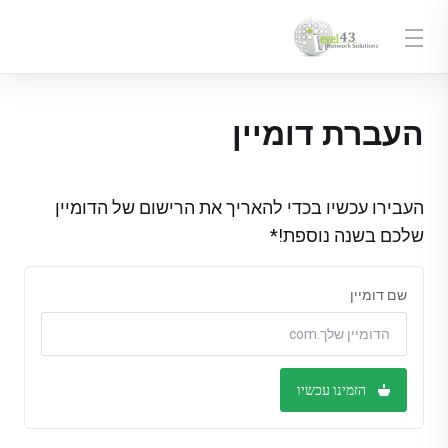
העברת דומיין
העבירו עכשיו בכדי להאריך את הרישום של הדומיין
שלכם בשנה נוספת!*
שם דומיין
הזמינו עכשיו