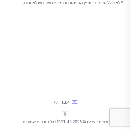
* לא כולל סיומות דומיין מסוימות ודומיינים שחודשו לאחרונה
עברית
זכויות יוצרים © 2026 LEVEL 43 כל הזכויות שמורות.