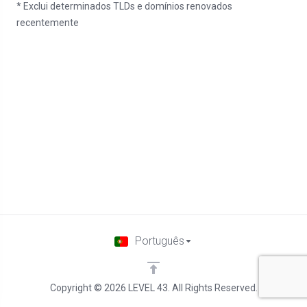
* Exclui determinados TLDs e domínios renovados
recentemente
Português
Copyright © 2026 LEVEL 43. All Rights Reserved.