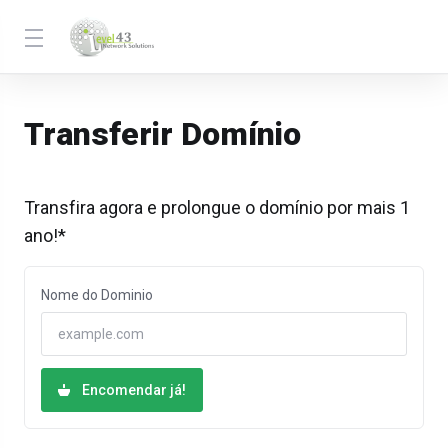
Transferir Domínio
Transfira agora e prolongue o domínio por mais 1
ano!*
Nome do Dominio
Encomendar já!