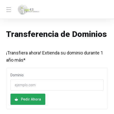
Transferencia de Dominios
¡Transfiera ahora! Extienda su dominio durante 1
año más*
Dominio
Pedir Ahora