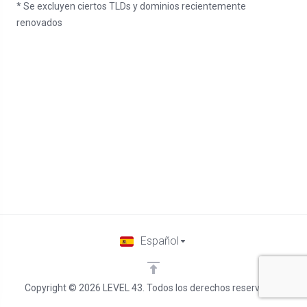
* Se excluyen ciertos TLDs y dominios recientemente
renovados
Español
Copyright © 2026 LEVEL 43. Todos los derechos reservados.