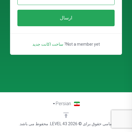
ارسال
Not a member yet?
ساخت اکانت جدید
Persian
تمامی حقوق برای © 2026 LEVEL 43. محفوط می باشد.