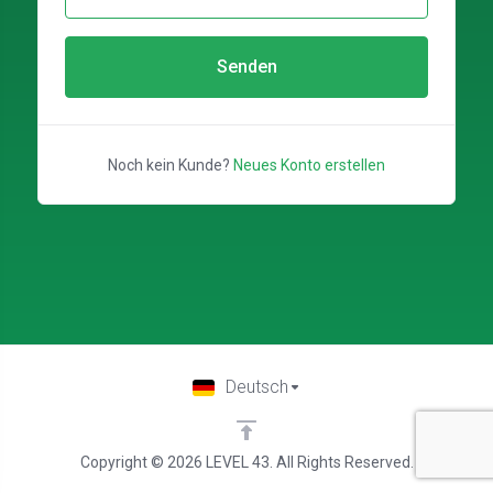
Senden
Noch kein Kunde?
Neues Konto erstellen
Deutsch
Copyright © 2026 LEVEL 43. All Rights Reserved.