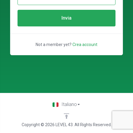
Invia
Not a member yet?
Crea account
Italiano
Copyright © 2026 LEVEL 43. All Rights Reserved.