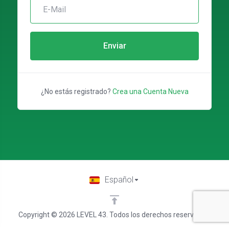
Enviar
¿No estás registrado?
Crea una Cuenta Nueva
Español
Copyright © 2026 LEVEL 43. Todos los derechos reservados.