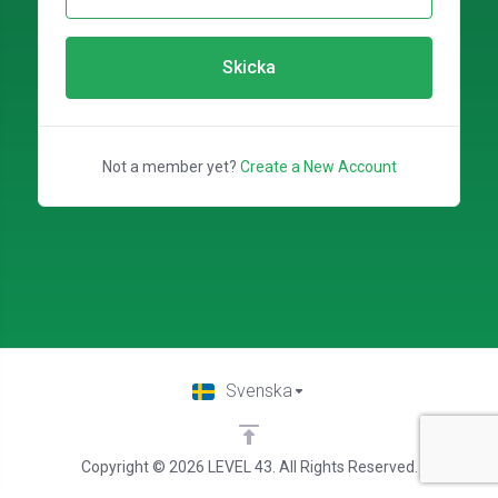
Skicka
Not a member yet?
Create a New Account
Svenska
Copyright © 2026 LEVEL 43. All Rights Reserved.