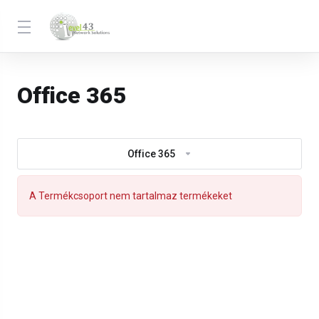
Office 365
Office 365
A Termékcsoport nem tartalmaz termékeket