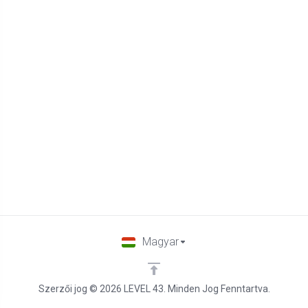
Magyar
Szerzői jog © 2026 LEVEL 43. Minden Jog Fenntartva.