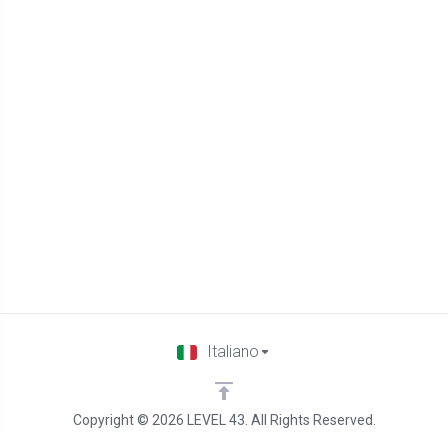
Italiano
Copyright © 2026 LEVEL 43. All Rights Reserved.