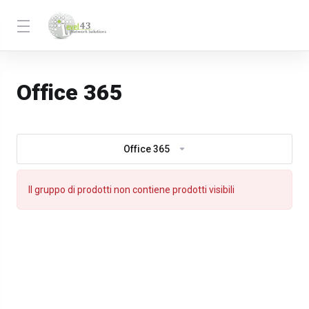
Office 365
Office 365
Il gruppo di prodotti non contiene prodotti visibili