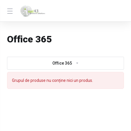
Office 365
Office 365
Grupul de produse nu conține nici un produs.