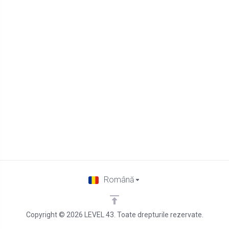
Română
Copyright © 2026 LEVEL 43. Toate drepturile rezervate.