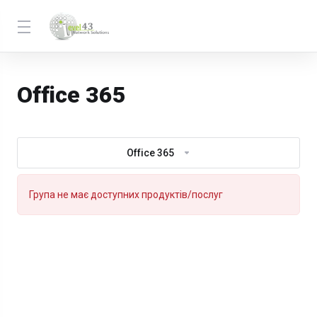
Office 365
Office 365
Група не має доступних продуктів/послуг