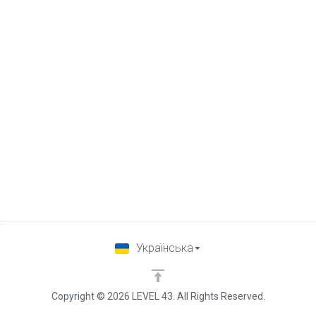
Українська
Copyright © 2026 LEVEL 43. All Rights Reserved.