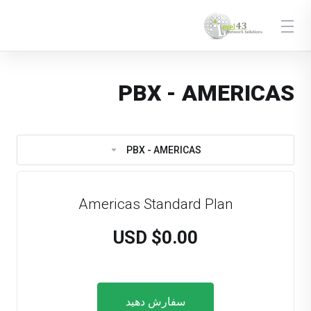
PBX - AMERICAS
PBX - AMERICAS
Americas Standard Plan
$0.00 USD
سفارش دهید