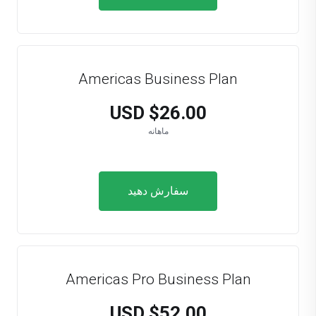
Americas Business Plan
$26.00 USD
ماهانه
سفارش دهید
Americas Pro Business Plan
$52.00 USD