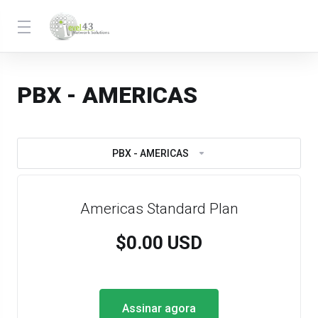
PBX - AMERICAS
PBX - AMERICAS
Americas Standard Plan
$0.00 USD
Assinar agora