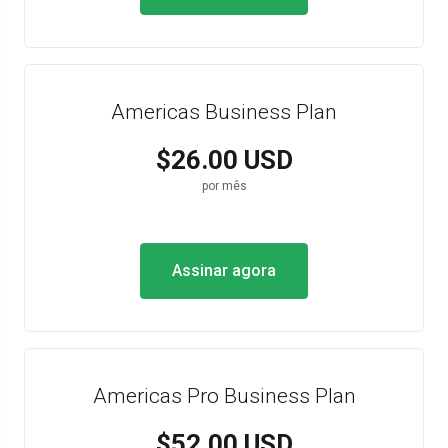
Americas Business Plan
$26.00 USD
por mês
Assinar agora
Americas Pro Business Plan
$52.00 USD